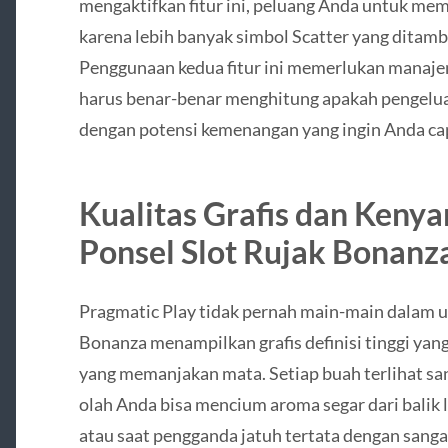
mengaktifkan fitur ini, peluang Anda untuk mem
karena lebih banyak simbol Scatter yang ditam
Penggunaan kedua fitur ini memerlukan manajem
harus benar-benar menghitung apakah pengelu
dengan potensi kemenangan yang ingin Anda ca
Kualitas Grafis dan Keny
Ponsel Slot Rujak Bonanz
Pragmatic Play tidak pernah main-main dalam ur
Bonanza menampilkan grafis definisi tinggi yan
yang memanjakan mata. Setiap buah terlihat sa
olah Anda bisa mencium aroma segar dari balik 
atau saat pengganda jatuh tertata dengan sanga