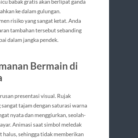
icu babak gratis akan berlipat ganda
bahkan ke dalam gulungan.
en risiko yang sangat ketat. Anda
aran tambahan tersebut sebanding
pai dalam jangka pendek.
amanan Bermain di
a
usan presentasi visual. Rujak
g sangat tajam dengan saturasi warna
ngat nyata dan menggiurkan, seolah-
layar. Animasi saat simbol meledak
t halus, sehingga tidak memberikan