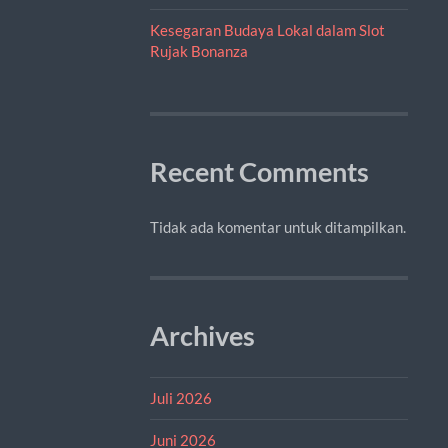
Kesegaran Budaya Lokal dalam Slot
Rujak Bonanza
Recent Comments
Tidak ada komentar untuk ditampilkan.
Archives
Juli 2026
Juni 2026