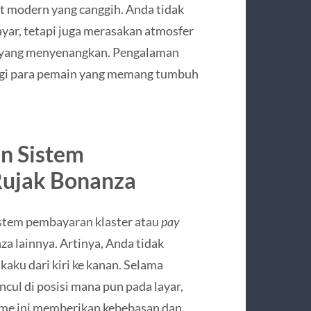
ot modern yang canggih. Anda tidak
ayar, tetapi juga merasakan atmosfer
tar yang menyenangkan. Pengalaman
bagi para pemain yang memang tumbuh
n Sistem
Rujak Bonanza
tem pembayaran klaster atau
pay
za lainnya. Artinya, Anda tidak
aku dari kiri ke kanan. Selama
ul di posisi mana pun pada layar,
e ini memberikan kebebasan dan