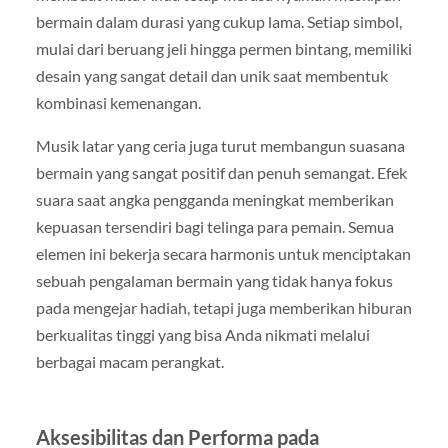
bermain dalam durasi yang cukup lama. Setiap simbol,
mulai dari beruang jeli hingga permen bintang, memiliki
desain yang sangat detail dan unik saat membentuk
kombinasi kemenangan.
Musik latar yang ceria juga turut membangun suasana
bermain yang sangat positif dan penuh semangat. Efek
suara saat angka pengganda meningkat memberikan
kepuasan tersendiri bagi telinga para pemain. Semua
elemen ini bekerja secara harmonis untuk menciptakan
sebuah pengalaman bermain yang tidak hanya fokus
pada mengejar hadiah, tetapi juga memberikan hiburan
berkualitas tinggi yang bisa Anda nikmati melalui
berbagai macam perangkat.
Aksesibilitas dan Performa pada