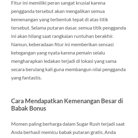
Fitur ini memiliki peran sangat krusial karena
pengganda tersebut akan mengalikan semua
kemenangan yang terbentuk tepat di atas titik
tersebut. Selama putaran dasar, semua titik pengganda
ini akan hilang saat rangkaian runtuhan berakhir.
Namun, keberadaan fitur ini memberikan sensasi
ketegangan yang nyata karena pemain selalu
mengharapkan ledakan terjadi di lokasi yang sama
secara berulang kali guna membangun nilai pengganda
yang fantastis.
Cara Mendapatkan Kemenangan Besar di
Babak Bonus
Momen paling berharga dalam Sugar Rush terjadi saat
Anda berhasil memicu babak putaran gratis. Anda