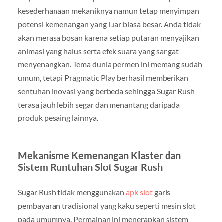
kesederhanaan mekaniknya namun tetap menyimpan
potensi kemenangan yang luar biasa besar. Anda tidak
akan merasa bosan karena setiap putaran menyajikan
animasi yang halus serta efek suara yang sangat
menyenangkan. Tema dunia permen ini memang sudah
umum, tetapi Pragmatic Play berhasil memberikan
sentuhan inovasi yang berbeda sehingga Sugar Rush
terasa jauh lebih segar dan menantang daripada
produk pesaing lainnya.
Mekanisme Kemenangan Klaster dan
Sistem Runtuhan Slot Sugar Rush
Sugar Rush tidak menggunakan
apk slot
garis
pembayaran tradisional yang kaku seperti mesin slot
pada umumnya. Permainan ini menerapkan sistem