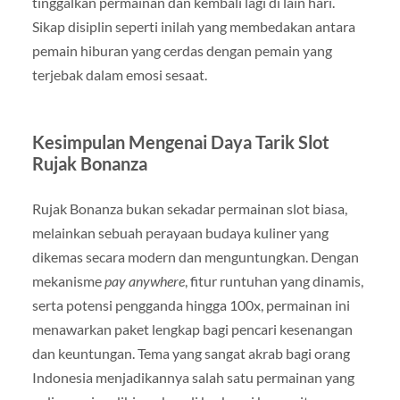
tinggalkan permainan dan kembali lagi di lain hari.
Sikap disiplin seperti inilah yang membedakan antara
pemain hiburan yang cerdas dengan pemain yang
terjebak dalam emosi sesaat.
Kesimpulan Mengenai Daya Tarik Slot
Rujak Bonanza
Rujak Bonanza bukan sekadar permainan slot biasa,
melainkan sebuah perayaan budaya kuliner yang
dikemas secara modern dan menguntungkan. Dengan
mekanisme
pay anywhere
, fitur runtuhan yang dinamis,
serta potensi pengganda hingga 100x, permainan ini
menawarkan paket lengkap bagi pencari kesenangan
dan keuntungan. Tema yang sangat akrab bagi orang
Indonesia menjadikannya salah satu permainan yang