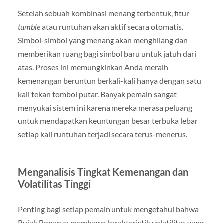
Setelah sebuah kombinasi menang terbentuk, fitur
tumble
atau runtuhan akan aktif secara otomatis.
Simbol-simbol yang menang akan menghilang dan
memberikan ruang bagi simbol baru untuk jatuh dari
atas. Proses ini memungkinkan Anda meraih
kemenangan beruntun berkali-kali hanya dengan satu
kali tekan tombol putar. Banyak pemain sangat
menyukai sistem ini karena mereka merasa peluang
untuk mendapatkan keuntungan besar terbuka lebar
setiap kali runtuhan terjadi secara terus-menerus.
Menganalisis Tingkat Kemenangan dan
Volatilitas Tinggi
Penting bagi setiap pemain untuk mengetahui bahwa
Rujak Bonanza membawa karakteristik volatilitas yang