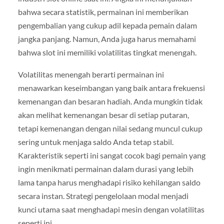
bahwa secara statistik, permainan ini memberikan
pengembalian yang cukup adil kepada pemain dalam
jangka panjang. Namun, Anda juga harus memahami
bahwa slot ini memiliki volatilitas tingkat menengah.
Volatilitas menengah berarti permainan ini
menawarkan keseimbangan yang baik antara frekuensi
kemenangan dan besaran hadiah. Anda mungkin tidak
akan melihat kemenangan besar di setiap putaran,
tetapi kemenangan dengan nilai sedang muncul cukup
sering untuk menjaga saldo Anda tetap stabil.
Karakteristik seperti ini sangat cocok bagi pemain yang
ingin menikmati permainan dalam durasi yang lebih
lama tanpa harus menghadapi risiko kehilangan saldo
secara instan. Strategi pengelolaan modal menjadi
kunci utama saat menghadapi mesin dengan volatilitas
seperti ini.