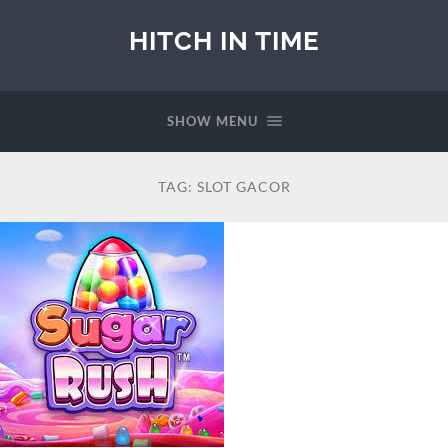
HITCH IN TIME
SHOW MENU
TAG:
SLOT GACOR