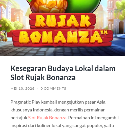
Kesegaran Budaya Lokal dalam
Slot Rujak Bonanza
MEI 10, 2026
/
0 COMMENTS
Pragmatic Play kembali mengejutkan pasar Asia,
khususnya Indonesia, dengan merilis permainan
bertajuk
Slot Rujak Bonanza
. Permainan ini mengambil
inspirasi dari kuliner lokal yang sangat populer, yaitu