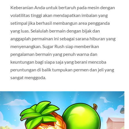
Keberanian Anda untuk bertaruh pada mesin dengan
volatilitas tinggi akan mendapatkan imbalan yang
setimpal jika berhasil membangun area pengganda
yang luas. Selalulah bermain dengan bijak dan
anggaplah permainan ini sebagai sarana hiburan yang
menyenangkan. Sugar Rush siap memberikan
pengalaman bermain yang penuh warna dan
keuntungan bagi siapa saja yang berani mencoba
peruntungan di balik tumpukan permen dan jeli yang
sangat menggoda.