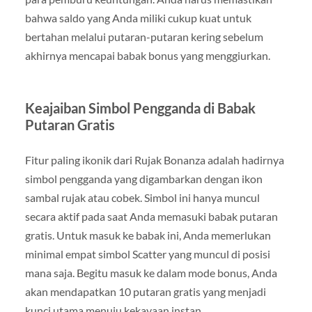
bahwa saldo yang Anda miliki cukup kuat untuk
bertahan melalui putaran-putaran kering sebelum
akhirnya mencapai babak bonus yang menggiurkan.
Keajaiban Simbol Pengganda di Babak
Putaran Gratis
Fitur paling ikonik dari Rujak Bonanza adalah hadirnya
simbol pengganda yang digambarkan dengan ikon
sambal rujak atau cobek. Simbol ini hanya muncul
secara aktif pada saat Anda memasuki babak putaran
gratis. Untuk masuk ke babak ini, Anda memerlukan
minimal empat simbol Scatter yang muncul di posisi
mana saja. Begitu masuk ke dalam mode bonus, Anda
akan mendapatkan 10 putaran gratis yang menjadi
kunci utama menuju kekayaan instan.