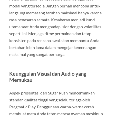
modal yang tersedia. Jangan pernah mencoba untuk
langsung memasang taruhan maksimal hanya karena
rasa penasaran semata. Kesabaran menjadi kunci
utama saat Anda menghadapi slot dengan volatilitas
seperti ini. Menjaga ritme permainan dan tetap
konsisten pada rencana awal akan membantu Anda
bertahan lebih lama dalam mengejar kemenangan
maksimal yang sangat berharga.
Keunggulan Visual dan Audio yang
Memukau
Aspek presentasi dari Sugar Rush mencerminkan
standar kualitas tinggi yang selalu terjaga oleh
Pragmatic Play. Penggunaan warna-warna cerah
membuat mata Anda tetap merasa nyaman meskipun