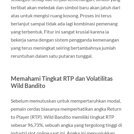
terlibat akan meledak dan simbol baru akan jatuh dari
atas untuk mengisi ruang kosong. Proses ini terus
berlanjut sampai tidak ada lagi kombinasi pemenang
yang terbentuk. Fitur ini sangat krusial karena ia
bekerja sama dengan sistem pengganda kemenangan
yang terus meningkat seiring bertambahnya jumlah
reruntuhan dalam satu putaran tunggal.
Memahami Tingkat RTP dan Volatilitas
Wild Bandito
Sebelum memutuskan untuk mempertaruhkan modal,
pemain cerdas biasanya memperhatikan angka Return
to Player (RTP). Wild Bandito memiliki tingkat RTP
sebesar 96,73%, sebuah angka yang tergolong tinggi di
industri slot online saat ini. Angka ini menunjukkan