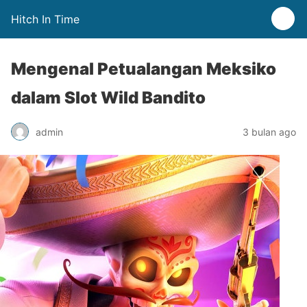
Hitch In Time
Mengenal Petualangan Meksiko
dalam Slot Wild Bandito
admin
3 bulan ago