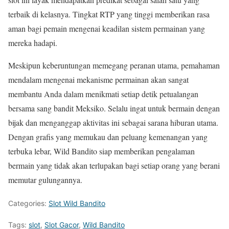
terbaik di kelasnya. Tingkat RTP yang tinggi memberikan rasa
aman bagi pemain mengenai keadilan sistem permainan yang
mereka hadapi.
Meskipun keberuntungan memegang peranan utama, pemahaman
mendalam mengenai mekanisme permainan akan sangat
membantu Anda dalam menikmati setiap detik petualangan
bersama sang bandit Meksiko. Selalu ingat untuk bermain dengan
bijak dan menganggap aktivitas ini sebagai sarana hiburan utama.
Dengan grafis yang memukau dan peluang kemenangan yang
terbuka lebar, Wild Bandito siap memberikan pengalaman
bermain yang tidak akan terlupakan bagi setiap orang yang berani
memutar gulungannya.
Categories:
Slot Wild Bandito
Tags:
slot
,
Slot Gacor
,
Wild Bandito