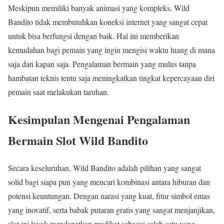
Meskipun memiliki banyak animasi yang kompleks, Wild
Bandito tidak membutuhkan koneksi internet yang sangat cepat
untuk bisa berfungsi dengan baik. Hal ini memberikan
kemudahan bagi pemain yang ingin mengisi waktu luang di mana
saja dan kapan saja. Pengalaman bermain yang mulus tanpa
hambatan teknis tentu saja meningkatkan tingkat kepercayaan diri
pemain saat melakukan taruhan.
Kesimpulan Mengenai Pengalaman
Bermain Slot Wild Bandito
Secara keseluruhan, Wild Bandito adalah pilihan yang sangat
solid bagi siapa pun yang mencari kombinasi antara hiburan dan
potensi keuntungan. Dengan narasi yang kuat, fitur simbol emas
yang inovatif, serta babak putaran gratis yang sangat menjanjikan,
slot ini layak mendapatkan predikat sebagai salah satu yang