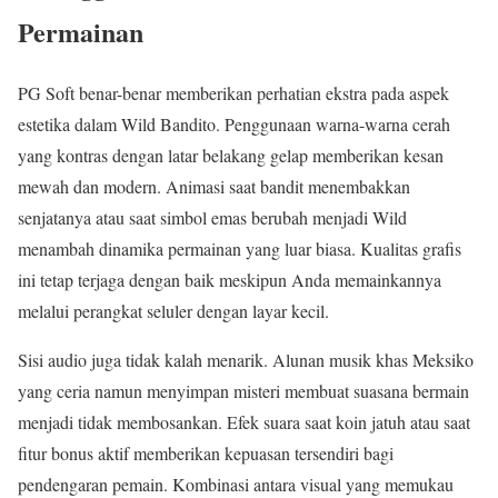
Permainan
PG Soft benar-benar memberikan perhatian ekstra pada aspek
estetika dalam Wild Bandito. Penggunaan warna-warna cerah
yang kontras dengan latar belakang gelap memberikan kesan
mewah dan modern. Animasi saat bandit menembakkan
senjatanya atau saat simbol emas berubah menjadi Wild
menambah dinamika permainan yang luar biasa. Kualitas grafis
ini tetap terjaga dengan baik meskipun Anda memainkannya
melalui perangkat seluler dengan layar kecil.
Sisi audio juga tidak kalah menarik. Alunan musik khas Meksiko
yang ceria namun menyimpan misteri membuat suasana bermain
menjadi tidak membosankan. Efek suara saat koin jatuh atau saat
fitur bonus aktif memberikan kepuasan tersendiri bagi
pendengaran pemain. Kombinasi antara visual yang memukau