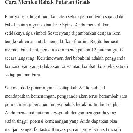
Cara Memicu Babak Putaran Gratis
Fitur yang paling dinantikan oleh setiap pemain tentu saja adalah
babak putaran gratis atau Free Spins. Anda memerlukan
setidaknya tiga simbol Scatter yang digambarkan dengan ikon
tengkorak emas untuk mengaktifkan fitur ini. Begitu berhasil
memicu babak ini, pemain akan mendapatkan 12 putaran gratis
secara langsung. Keistimewaan dari babak ini adalah pengganda
kemenangan yang tidak akan teriset atau kembali ke angka satu di
setiap putaran baru.
Selama mode putaran gratis, setiap kali Anda berhasil
mendapatkan kemenangan, pengganda akan terus bertambah satu
poin dan tetap bertahan hingga babak berakhir. Ini berarti jika
Anda mencapai putaran kesepuluh dengan pengganda yang
sudah tinggi, potensi kemenangan yang Anda dapatkan bisa
menjadi sangat fantastis. Banyak pemain yang berhasil meraih