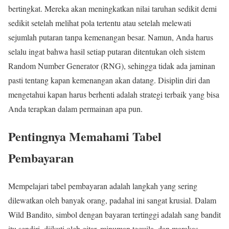
bertingkat. Mereka akan meningkatkan nilai taruhan sedikit demi
sedikit setelah melihat pola tertentu atau setelah melewati
sejumlah putaran tanpa kemenangan besar. Namun, Anda harus
selalu ingat bahwa hasil setiap putaran ditentukan oleh sistem
Random Number Generator (RNG), sehingga tidak ada jaminan
pasti tentang kapan kemenangan akan datang. Disiplin diri dan
mengetahui kapan harus berhenti adalah strategi terbaik yang bisa
Anda terapkan dalam permainan apa pun.
Pentingnya Memahami Tabel
Pembayaran
Mempelajari tabel pembayaran adalah langkah yang sering
dilewatkan oleh banyak orang, padahal ini sangat krusial. Dalam
Wild Bandito, simbol dengan bayaran tertinggi adalah sang bandit
itu sendiri, diikuti oleh gitar, minuman tequila, dan marakas.