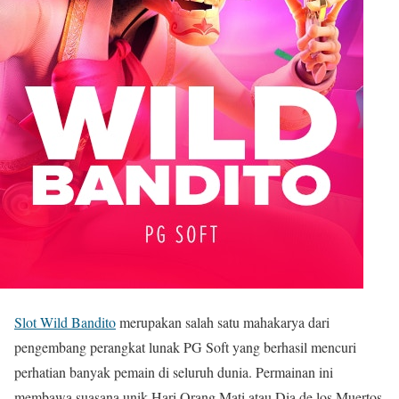
Slot Wild Bandito
merupakan salah satu mahakarya dari
pengembang perangkat lunak PG Soft yang berhasil mencuri
perhatian banyak pemain di seluruh dunia. Permainan ini
membawa suasana unik Hari Orang Mati atau Dia de los Muertos