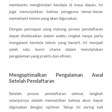
membantu menghindari kendala di masa depan. Ini
juga menunjukkan bahwa pengguna benar-benar
memahami sistem yang akan digunakan.
Dengan persiapan yang matang, proses pendaftaran
dapat diselesaikan dalam waktu singkat tanpa perlu
mengalami kendala teknis yang berarti. Ini menjadi
salah satu kunci utama dalam menciptakan
pengalaman yang praktis dan efisien.
Mengoptimalkan Pengalaman Awal
Setelah Pendaftaran
Setelah proses pendaftaran selesai, langkah
selanjutnya adalah memastikan bahwa akun dapat
digunakan dengan optimal. Tahap ini sering kali