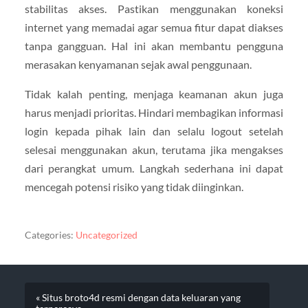
stabilitas akses. Pastikan menggunakan koneksi
internet yang memadai agar semua fitur dapat diakses
tanpa gangguan. Hal ini akan membantu pengguna
merasakan kenyamanan sejak awal penggunaan.
Tidak kalah penting, menjaga keamanan akun juga
harus menjadi prioritas. Hindari membagikan informasi
login kepada pihak lain dan selalu logout setelah
selesai menggunakan akun, terutama jika mengakses
dari perangkat umum. Langkah sederhana ini dapat
mencegah potensi risiko yang tidak diinginkan.
Categories:
Uncategorized
« Situs broto4d resmi dengan data keluaran yang