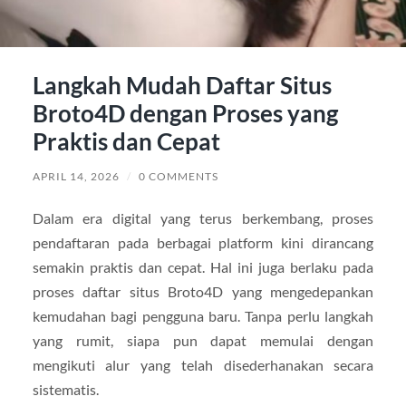
Langkah Mudah Daftar Situs
Broto4D dengan Proses yang
Praktis dan Cepat
APRIL 14, 2026
/
0 COMMENTS
Dalam era digital yang terus berkembang, proses
pendaftaran pada berbagai platform kini dirancang
semakin praktis dan cepat. Hal ini juga berlaku pada
proses daftar situs Broto4D yang mengedepankan
kemudahan bagi pengguna baru. Tanpa perlu langkah
yang rumit, siapa pun dapat memulai dengan
mengikuti alur yang telah disederhanakan secara
sistematis.