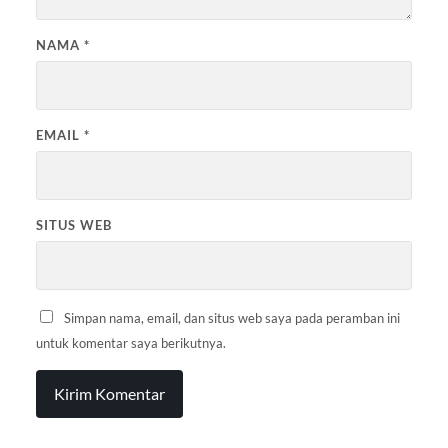
NAMA
*
EMAIL
*
SITUS WEB
Simpan nama, email, dan situs web saya pada peramban ini
untuk komentar saya berikutnya.