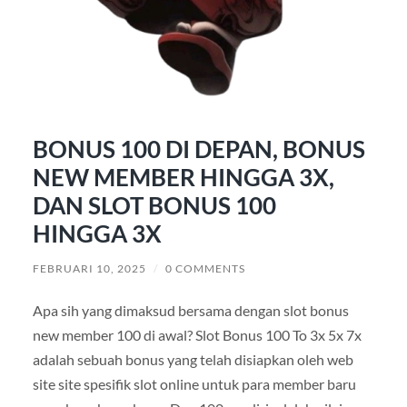
BONUS 100 DI DEPAN, BONUS
NEW MEMBER HINGGA 3X,
DAN SLOT BONUS 100
HINGGA 3X
FEBRUARI 10, 2025
/
0 COMMENTS
Apa sih yang dimaksud bersama dengan slot bonus
new member 100 di awal? Slot Bonus 100 To 3x 5x 7x
adalah sebuah bonus yang telah disiapkan oleh web
site site spesifik slot online untuk para member baru