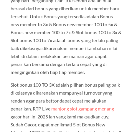
yang baru bergabung. Dan 100 sendiri adalah nilai
berasal dari bonus yang diberikan untuk member baru
tersebut. Untuk Bonus yang tersedia adalah Bonus
new member to 3x & Bonus new member 100 to 5x &
Bonus new member 100 to 7x & Slot bonus 100 to 3x &
Slot bonus 100 to 7x adalah bonus yang terlalu paling
baik dikelasnya dikarenakan memberi tambahan nilai
lebih di dalam melakukan permainan agar dapat
penarikan bersama dengan terlalu cepat yang di
menginginkan oleh tiap tiap member.
Slot bonus 100 TO 3X adalah pilihan bonus paling baik
dikelasnya dikarenakan mempunyai turnover yang
rendah agar para bettor dapat cepat melakukan
penarikan. RTP Live
mahjong slot gampang menang
gacor hari ini 2025 lah yang kami maksudkan cuy.
Sudah Gacor, dapat menikmati Slot Bonus New